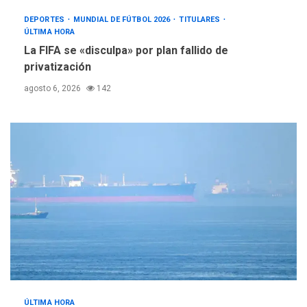
DEPORTES
MUNDIAL DE FÚTBOL 2026
TITULARES
ÚLTIMA HORA
La FIFA se «disculpa» por plan fallido de
privatización
agosto 6, 2026
142
ÚLTIMA HORA