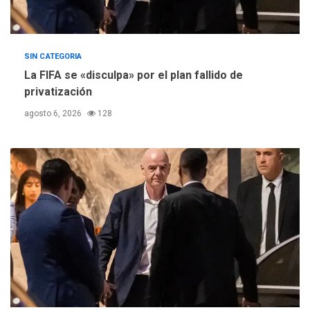
SIN CATEGORIA
La FIFA se «disculpa» por el plan fallido de
privatización
agosto 6, 2026
128