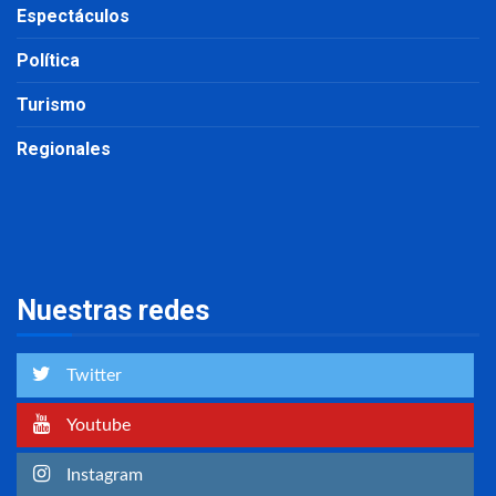
Espectáculos
Política
Turismo
Regionales
Nuestras redes
Twitter
Youtube
Instagram