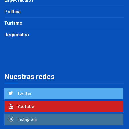
Espectáculos
Política
Turismo
Regionales
Nuestras redes
Twitter
Youtube
Instagram