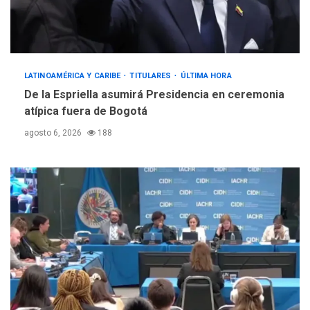
LATINOAMÉRICA Y CARIBE
TITULARES
ÚLTIMA HORA
De la Espriella asumirá Presidencia en ceremonia
atípica fuera de Bogotá
agosto 6, 2026
188