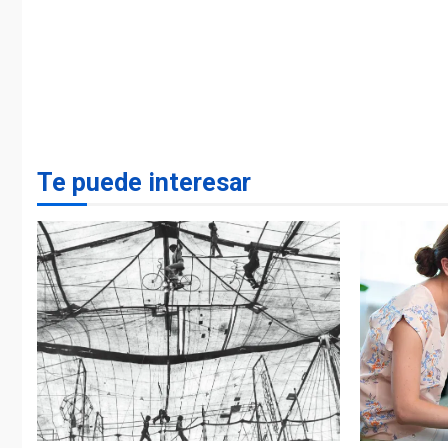
Te puede interesar