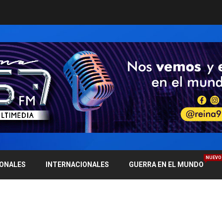
NUEVO
IONALES
INTERNACIONALES
GUERRA EN EL MUNDO