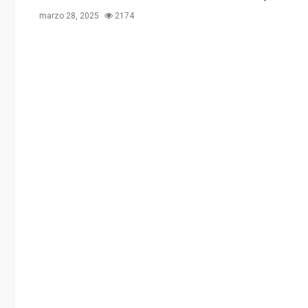
marzo 28, 2025
2174