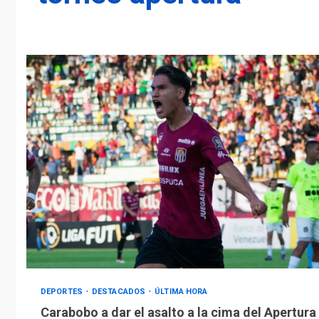
DEPORTES
DESTACADOS
ÚLTIMA HORA
Carabobo a dar el asalto a la cima del Apertura