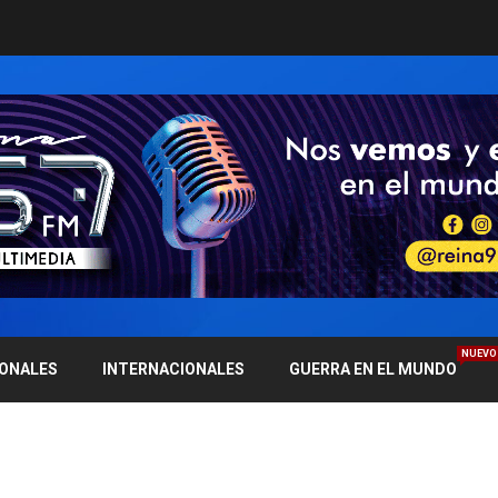
NUEVO
IONALES
INTERNACIONALES
GUERRA EN EL MUNDO