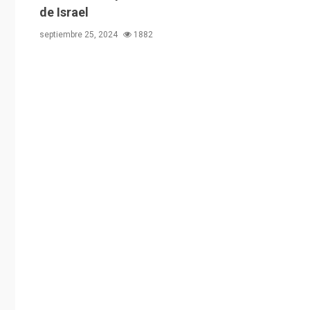
de Israel
septiembre 25, 2024
1882