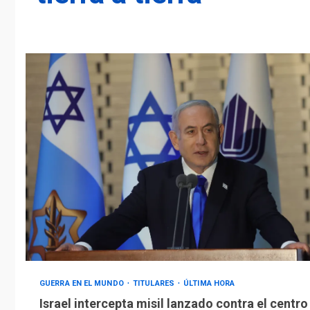
GUERRA EN EL MUNDO
TITULARES
ÚLTIMA HORA
Israel intercepta misil lanzado contra el centro