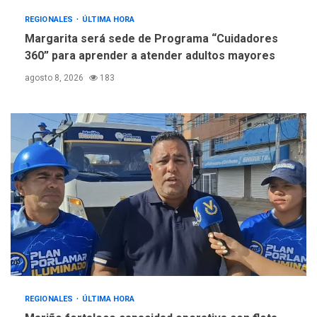
REGIONALES
ÚLTIMA HORA
Margarita será sede de Programa “Cuidadores
360” para aprender a atender adultos mayores
agosto 8, 2026
183
REGIONALES
ÚLTIMA HORA