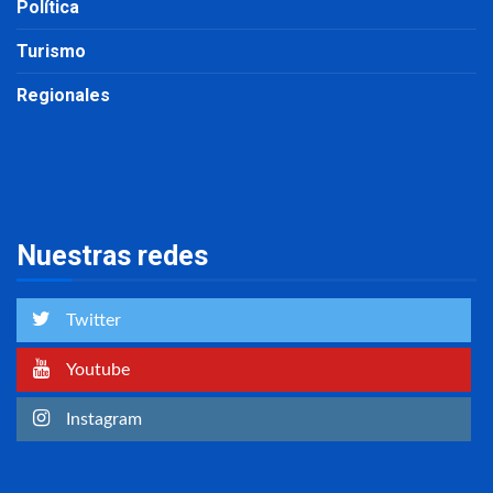
Política
Turismo
Regionales
Nuestras redes
Twitter
Youtube
Instagram