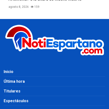
agosto 8, 2026
159
Inicio
Última hora
Titulares
Espectáculos