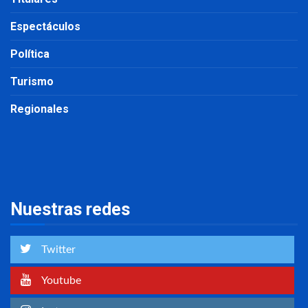
Espectáculos
Política
Turismo
Regionales
Nuestras redes
Twitter
Youtube