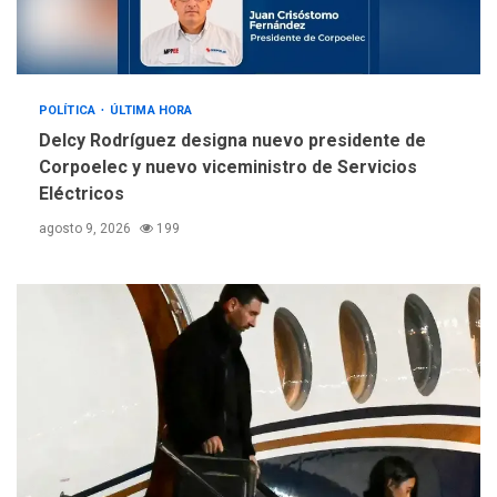
POLÍTICA
ÚLTIMA HORA
Delcy Rodríguez designa nuevo presidente de
Corpoelec y nuevo viceministro de Servicios
Eléctricos
agosto 9, 2026
199