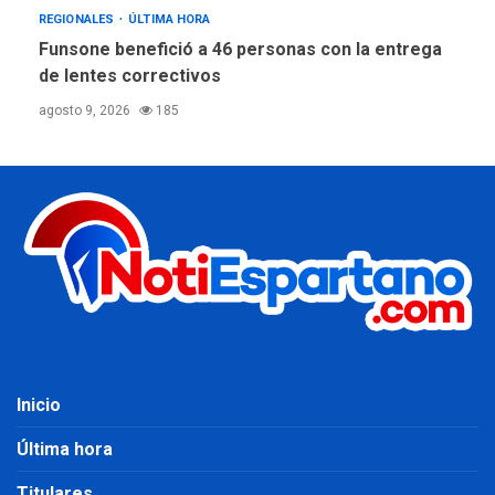
REGIONALES
ÚLTIMA HORA
Funsone benefició a 46 personas con la entrega
de lentes correctivos
agosto 9, 2026
185
Inicio
Última hora
Titulares