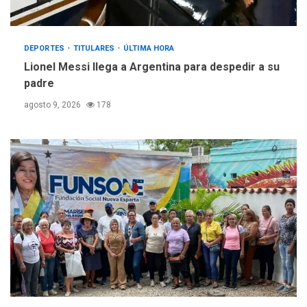
DEPORTES
TITULARES
ÚLTIMA HORA
Lionel Messi llega a Argentina para despedir a su
padre
agosto 9, 2026
178