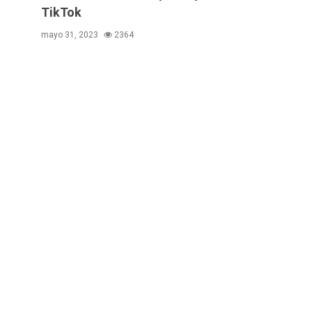
TikTok
mayo 31, 2023
2364