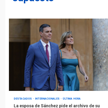
DESTACADOS
INTERNACIONALES
ÚLTIMA HORA
La esposa de Sánchez pide el archivo de su