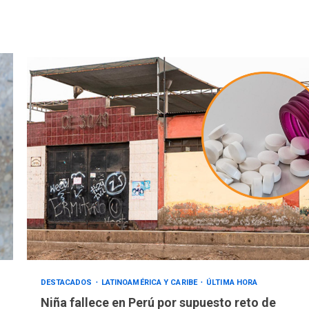
DESTACADOS
LATINOAMÉRICA Y CARIBE
ÚLTIMA HORA
Niña fallece en Perú por supuesto reto de