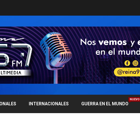
NUEVO
IONALES
INTERNACIONALES
GUERRA EN EL MUNDO