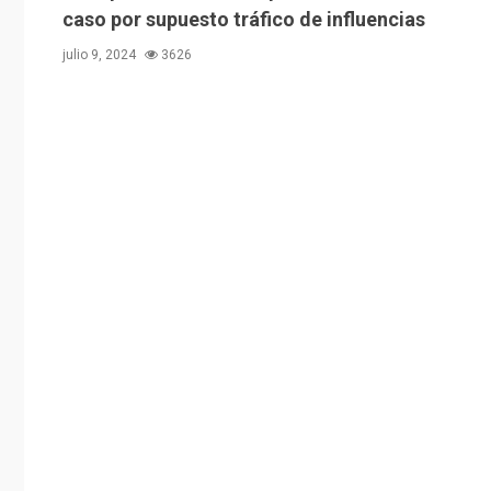
caso por supuesto tráfico de influencias
julio 9, 2024
3626