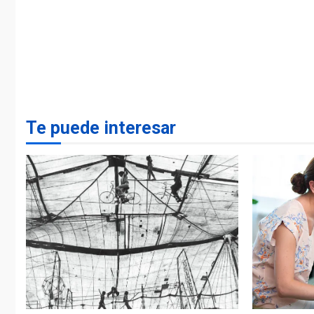
Te puede interesar