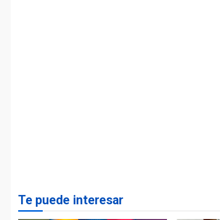
Te puede interesar