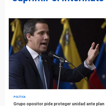
POLÍTICA
Grupo opositor pide proteger unidad ante plan