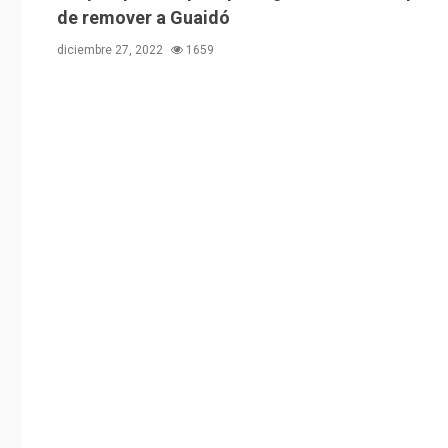
de remover a Guaidó
diciembre 27, 2022
1659