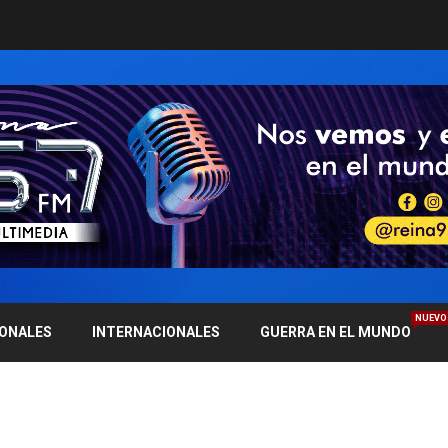
NUEVO
IONALES
INTERNACIONALES
GUERRA EN EL MUNDO