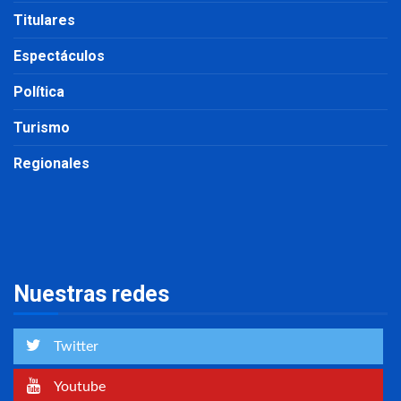
Titulares
Espectáculos
Política
Turismo
Regionales
Nuestras redes
Twitter
Youtube