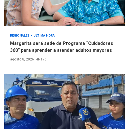
REGIONALES
ÚLTIMA HORA
Margarita será sede de Programa “Cuidadores
360” para aprender a atender adultos mayores
agosto 8, 2026
176