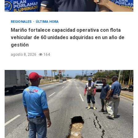
REGIONALES
ÚLTIMA HORA
Mariño fortalece capacidad operativa con flota
vehicular de 60 unidades adquiridas en un año de
gestión
agosto 8, 2026
164