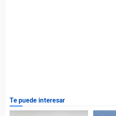
Te puede interesar