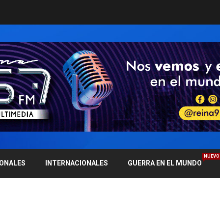
NUEVO
IONALES
INTERNACIONALES
GUERRA EN EL MUNDO