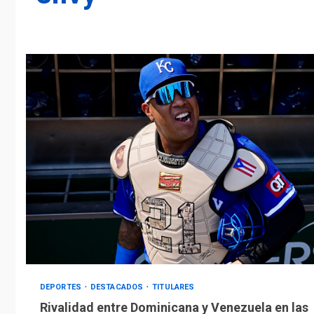
DEPORTES
DESTACADOS
TITULARES
Rivalidad entre Dominicana y Venezuela en las