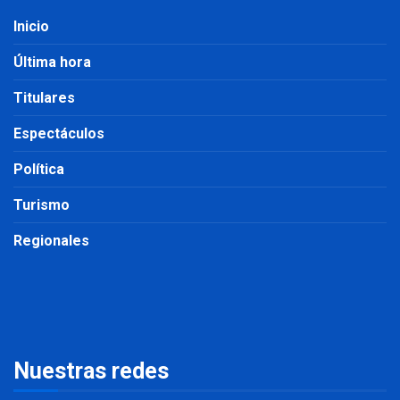
Inicio
Última hora
Titulares
Espectáculos
Política
Turismo
Regionales
Nuestras redes