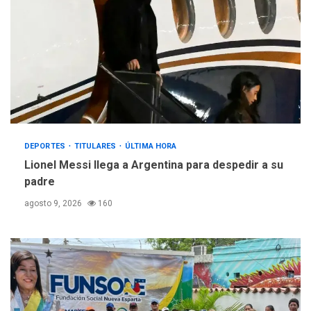
DEPORTES
TITULARES
ÚLTIMA HORA
Lionel Messi llega a Argentina para despedir a su
padre
agosto 9, 2026
160