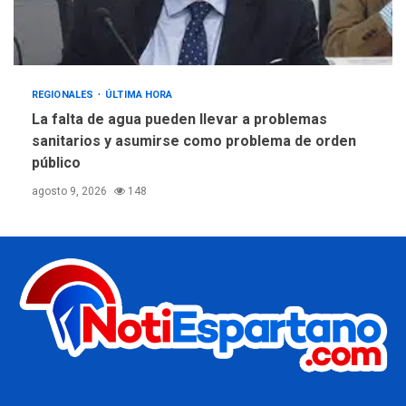
REGIONALES
ÚLTIMA HORA
La falta de agua pueden llevar a problemas
sanitarios y asumirse como problema de orden
público
agosto 9, 2026
148