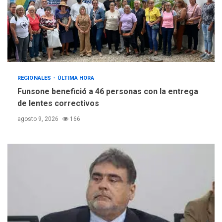
REGIONALES
ÚLTIMA HORA
Funsone benefició a 46 personas con la entrega
de lentes correctivos
agosto 9, 2026
166