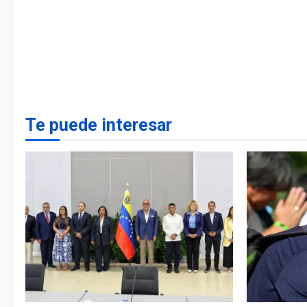
Te puede interesar