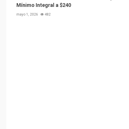
Mínimo Integral a $240
mayo 1, 2026
482