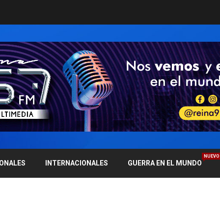
NUEVO
IONALES
INTERNACIONALES
GUERRA EN EL MUNDO