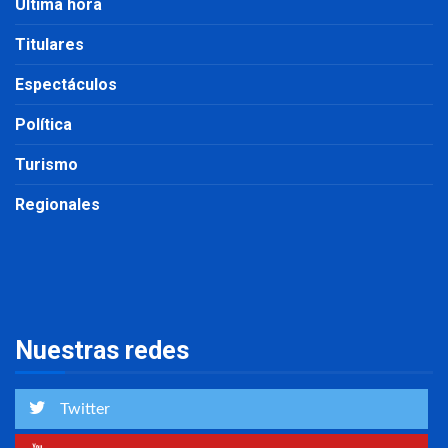
Última hora
Titulares
Espectáculos
Política
Turismo
Regionales
Nuestras redes
Twitter