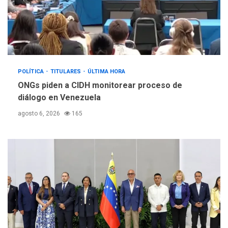
POLÍTICA
TITULARES
ÚLTIMA HORA
ONGs piden a CIDH monitorear proceso de
diálogo en Venezuela
agosto 6, 2026
165