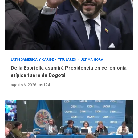
LATINOAMÉRICA Y CARIBE
TITULARES
ÚLTIMA HORA
De la Espriella asumirá Presidencia en ceremonia
atípica fuera de Bogotá
agosto 6, 2026
174