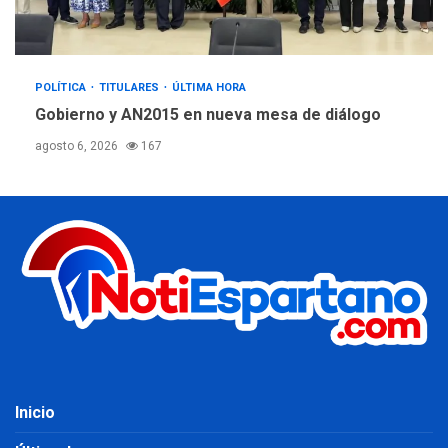
POLÍTICA
TITULARES
ÚLTIMA HORA
Gobierno y AN2015 en nueva mesa de diálogo
agosto 6, 2026
167
Inicio