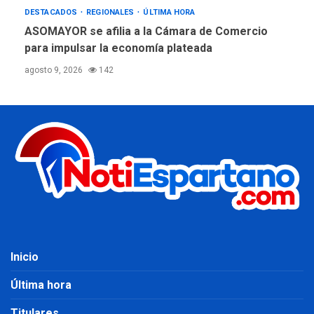
DESTACADOS
REGIONALES
ÚLTIMA HORA
ASOMAYOR se afilia a la Cámara de Comercio
para impulsar la economía plateada
agosto 9, 2026
142
Inicio
Última hora
Titulares