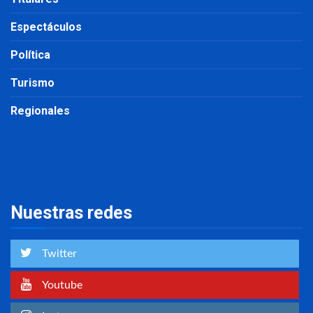
Espectáculos
Política
Turismo
Regionales
Nuestras redes
Twitter
Youtube