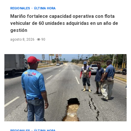
REGIONALES
ÚLTIMA HORA
Mariño fortalece capacidad operativa con flota
vehicular de 60 unidades adquiridas en un año de
gestión
agosto 8, 2026
90
REGIONALES
ÚLTIMA HORA