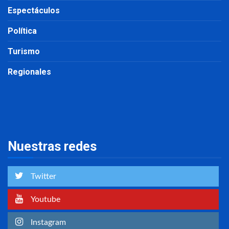
Espectáculos
Política
Turismo
Regionales
Nuestras redes
Twitter
Youtube
Instagram