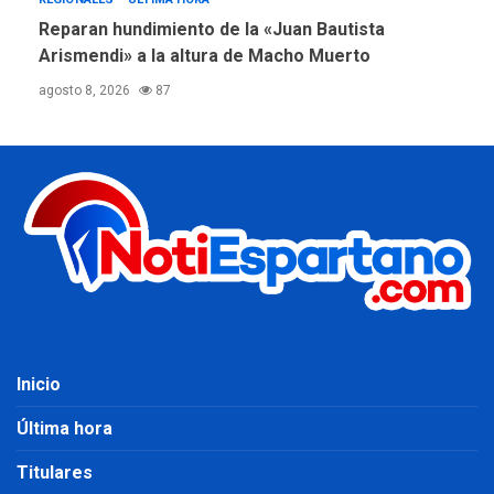
Reparan hundimiento de la «Juan Bautista
Arismendi» a la altura de Macho Muerto
agosto 8, 2026
87
Inicio
Última hora
Titulares