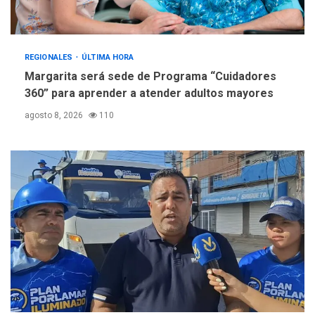
REGIONALES
ÚLTIMA HORA
Margarita será sede de Programa “Cuidadores
360” para aprender a atender adultos mayores
agosto 8, 2026
110