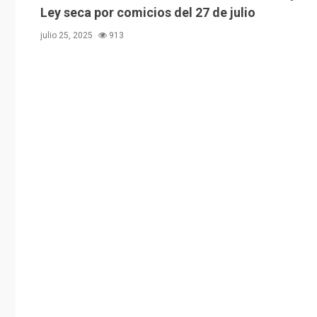
Ley seca por comicios del 27 de julio
julio 25, 2025
913