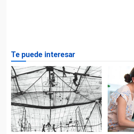
Te puede interesar