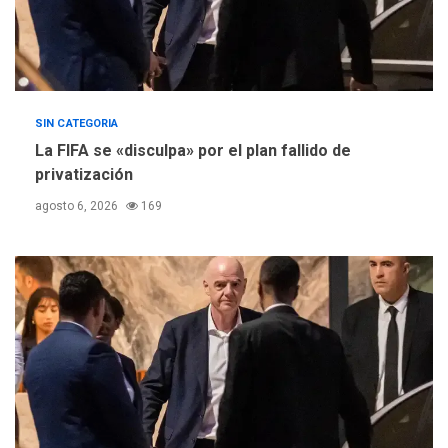
SIN CATEGORIA
La FIFA se «disculpa» por el plan fallido de
privatización
agosto 6, 2026
169