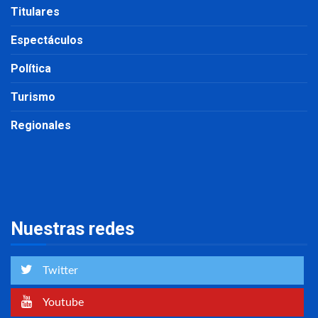
Titulares
Espectáculos
Política
Turismo
Regionales
Nuestras redes
Twitter
Youtube