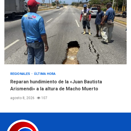
REGIONALES
ÚLTIMA HORA
Reparan hundimiento de la «Juan Bautista
Arismendi» a la altura de Macho Muerto
agosto 8, 2026
107