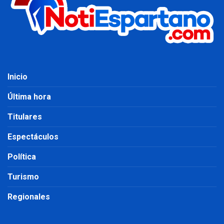
Inicio
Última hora
Titulares
Espectáculos
Política
Turismo
Regionales