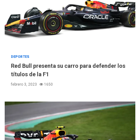
DEPORTES
Red Bull presenta su carro para defender los
títulos de la F1
febrero 3, 2023
1650