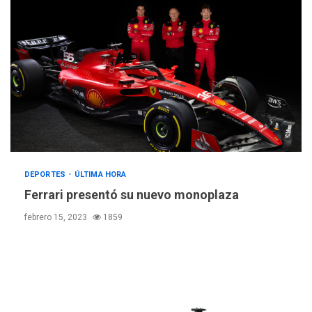
DEPORTES
ÚLTIMA HORA
Ferrari presentó su nuevo monoplaza
febrero 15, 2023
1859