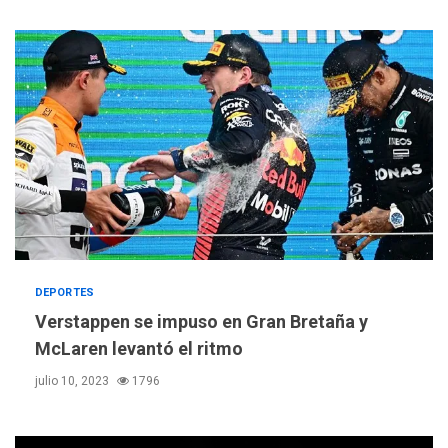
DEPORTES
Verstappen se impuso en Gran Bretaña y
McLaren levantó el ritmo
julio 10, 2023
1796