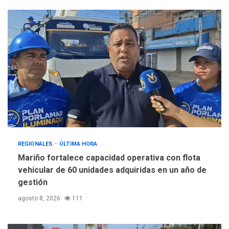
REGIONALES
ÚLTIMA HORA
Mariño fortalece capacidad operativa con flota
vehicular de 60 unidades adquiridas en un año de
gestión
agosto 8, 2026
111