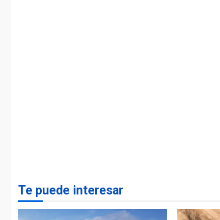
Te puede interesar