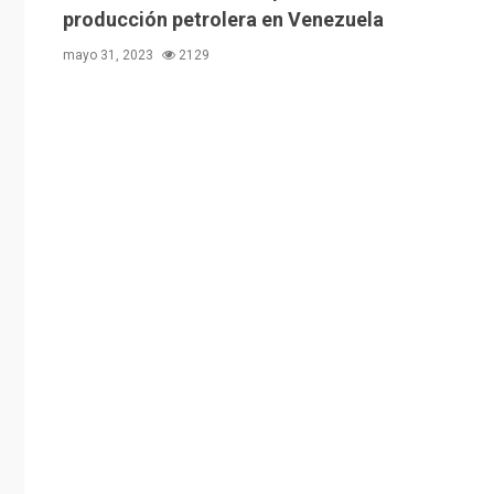
producción petrolera en Venezuela
mayo 31, 2023
2129