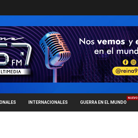
NUEVO
IONALES
INTERNACIONALES
GUERRA EN EL MUNDO