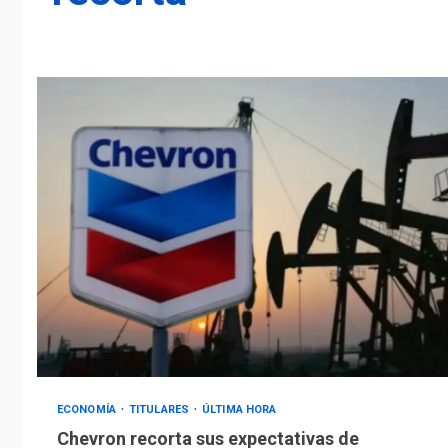
ECONOMÍA
TITULARES
ÚLTIMA HORA
Chevron recorta sus expectativas de