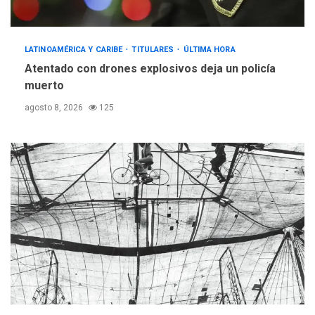
LATINOAMÉRICA Y CARIBE
TITULARES
ÚLTIMA HORA
Atentado con drones explosivos deja un policía
muerto
agosto 8, 2026
125