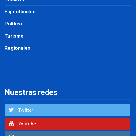
Espectáculos
Política
Turismo
Regionales
Nuestras redes
Twitter
Youtube