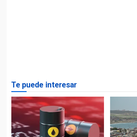
Te puede interesar