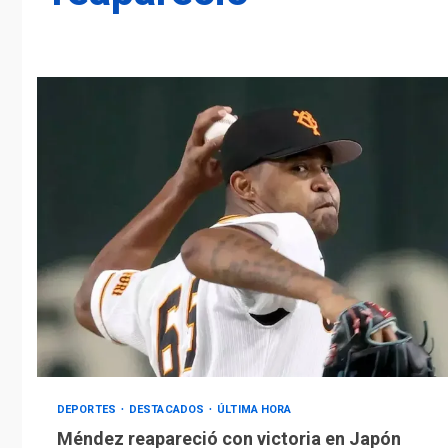
DEPORTES
DESTACADOS
ÚLTIMA HORA
Méndez reapareció con victoria en Japón