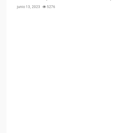
junio 13, 2023
5276