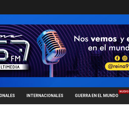
NUEVO
IONALES
INTERNACIONALES
GUERRA EN EL MUNDO