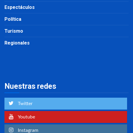
Espectáculos
Política
Turismo
Regionales
Nuestras redes
Twitter
Youtube
Instagram