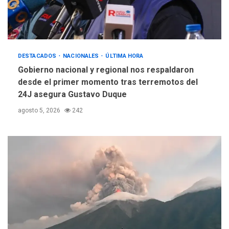
DESTACADOS
NACIONALES
ÚLTIMA HORA
Gobierno nacional y regional nos respaldaron
desde el primer momento tras terremotos del
24J asegura Gustavo Duque
agosto 5, 2026
242