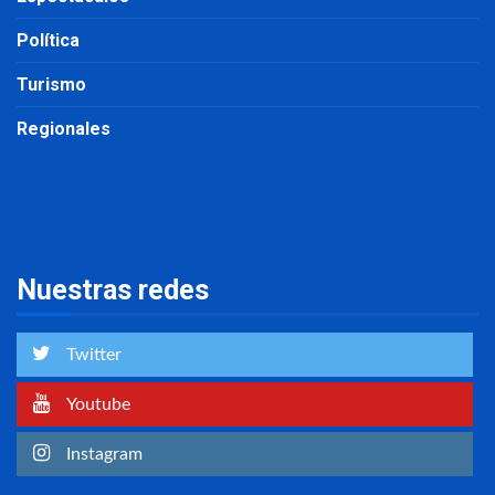
Política
Turismo
Regionales
Nuestras redes
Twitter
Youtube
Instagram