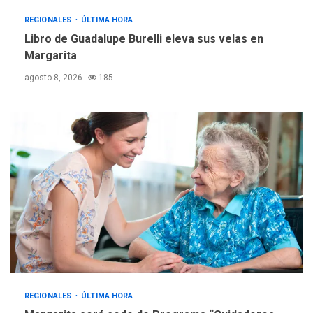
REGIONALES
ÚLTIMA HORA
Libro de Guadalupe Burelli eleva sus velas en
Margarita
agosto 8, 2026
185
REGIONALES
ÚLTIMA HORA