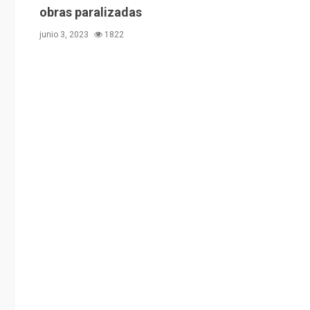
obras paralizadas
junio 3, 2023
1822