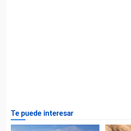
Te puede interesar