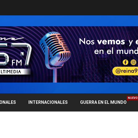
NUEVO
IONALES
INTERNACIONALES
GUERRA EN EL MUNDO