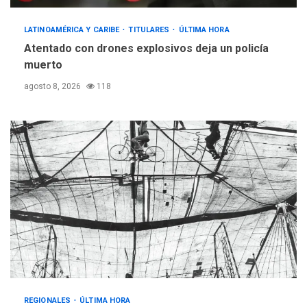
LATINOAMÉRICA Y CARIBE
TITULARES
ÚLTIMA HORA
Atentado con drones explosivos deja un policía
muerto
agosto 8, 2026
118
REGIONALES
ÚLTIMA HORA