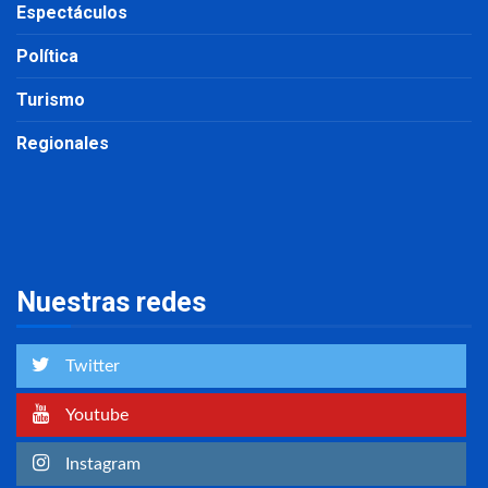
Espectáculos
Política
Turismo
Regionales
Nuestras redes
Twitter
Youtube
Instagram