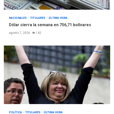
NACIONALES
TITULARES
ÚLTIMA HORA
Dólar cierra la semana en 756,71 bolívares
agosto 7, 2026
142
POLÍTICA
TITULARES
ÚLTIMA HORA