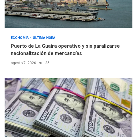
ECONOMÍA
ÚLTIMA HORA
Puerto de La Guaira operativo y sin paralizarse
nacionalización de mercancías
agosto 7, 2026
135