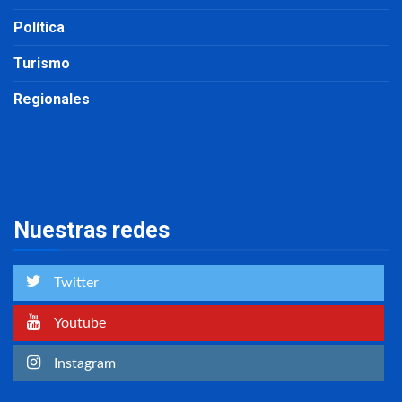
Política
Turismo
Regionales
Nuestras redes
Twitter
Youtube
Instagram