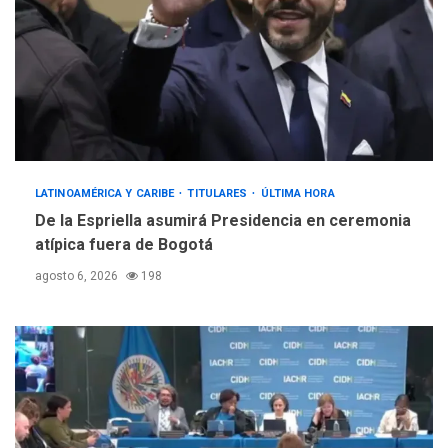
LATINOAMÉRICA Y CARIBE
TITULARES
ÚLTIMA HORA
De la Espriella asumirá Presidencia en ceremonia
atípica fuera de Bogotá
agosto 6, 2026
198