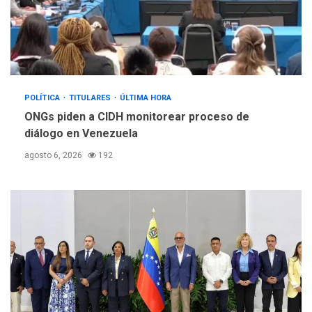
POLÍTICA
TITULARES
ÚLTIMA HORA
ONGs piden a CIDH monitorear proceso de
diálogo en Venezuela
agosto 6, 2026
192