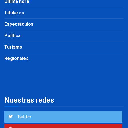
Última hora
Titulares
Espectáculos
Política
Turismo
Regionales
Nuestras redes
Twitter