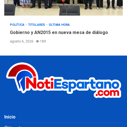
POLÍTICA
TITULARES
ÚLTIMA HORA
Gobierno y AN2015 en nueva mesa de diálogo
agosto 6, 2026
189
Inicio