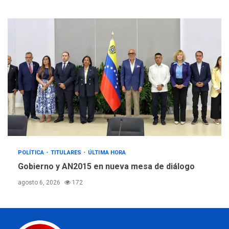
POLÍTICA
TITULARES
ÚLTIMA HORA
Gobierno y AN2015 en nueva mesa de diálogo
agosto 6, 2026
172