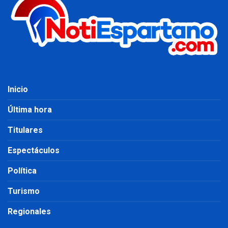
Inicio
Última hora
Titulares
Espectáculos
Política
Turismo
Regionales