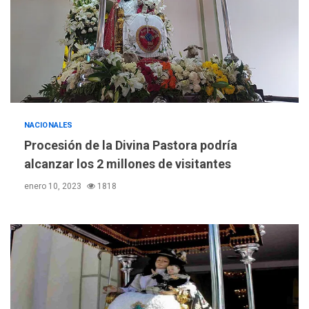
NACIONALES
Procesión de la Divina Pastora podría
alcanzar los 2 millones de visitantes
enero 10, 2023
1818