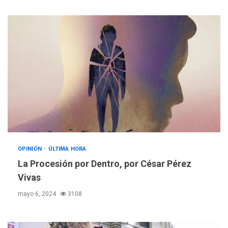
OPINIÓN
ÚLTIMA HORA
La Procesión por Dentro, por César Pérez
Vivas
mayo 6, 2024
3108