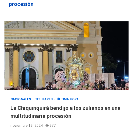
procesión
NACIONALES
TITULARES
ÚLTIMA HORA
La Chiquinquirá bendijo a los zulianos en una
multitudinaria procesión
noviembre 19, 2024
977