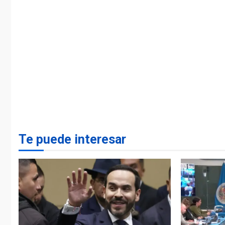
Te puede interesar