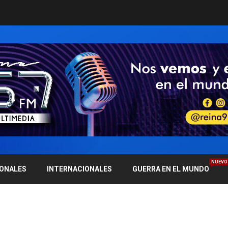
NUEVO
IONALES
INTERNACIONALES
GUERRA EN EL MUNDO