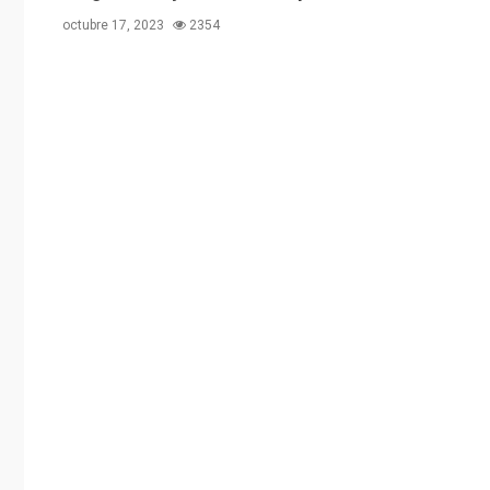
octubre 17, 2023
2354