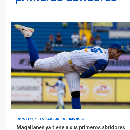
DEPORTES
DESTACADOS
ÚLTIMA HORA
Magallanes ya tiene a sus primeros abridores