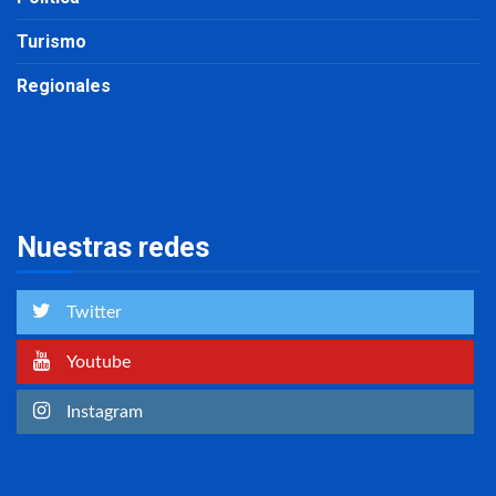
Turismo
Regionales
Nuestras redes
Twitter
Youtube
Instagram