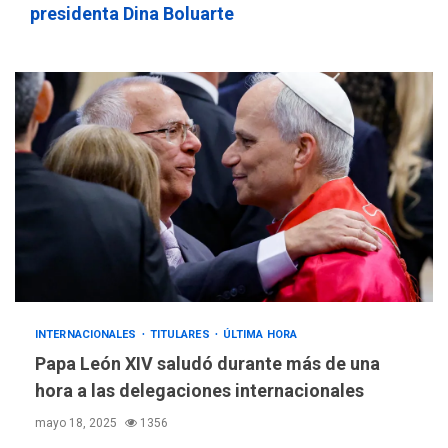
presidenta Dina Boluarte
INTERNACIONALES
TITULARES
ÚLTIMA HORA
Papa León XIV saludó durante más de una
hora a las delegaciones internacionales
mayo 18, 2025
1356