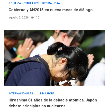
POLÍTICA
TITULARES
ÚLTIMA HORA
Gobierno y AN2015 en nueva mesa de diálogo
agosto 6, 2026
110
INTERNACIONALES
ÚLTIMA HORA
Hiroshima 81 años de la debacle atómica. Japón
debate principios no nucleares