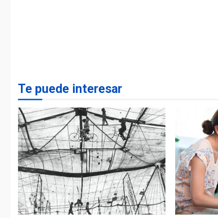
Te puede interesar