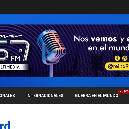
NUEVO
IONALES
INTERNACIONALES
GUERRA EN EL MUNDO
rd