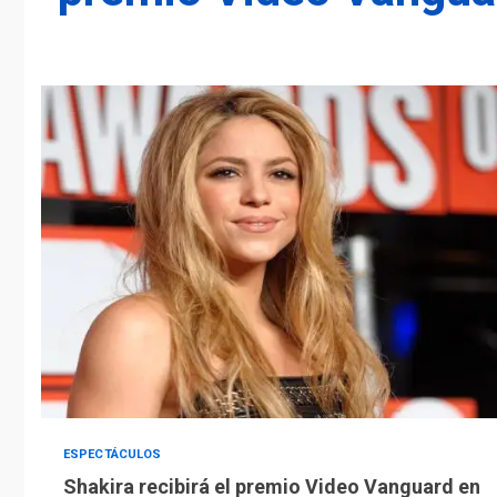
ESPECTÁCULOS
Shakira recibirá el premio Video Vanguard en