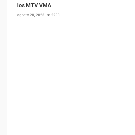
los MTV VMA
agosto 28, 2023
2293