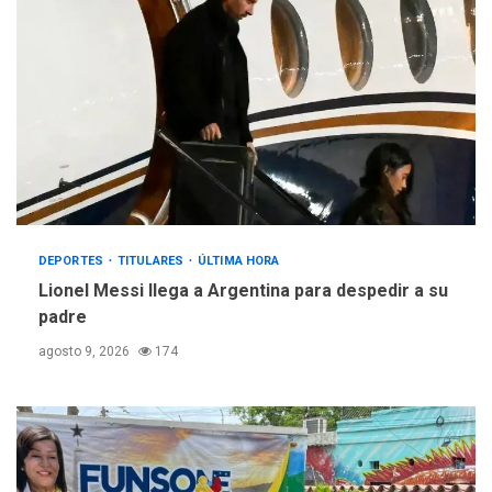
DEPORTES
TITULARES
ÚLTIMA HORA
Lionel Messi llega a Argentina para despedir a su
padre
agosto 9, 2026
174