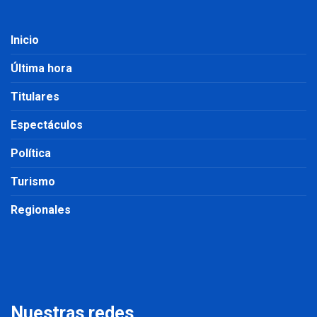
Inicio
Última hora
Titulares
Espectáculos
Política
Turismo
Regionales
Nuestras redes