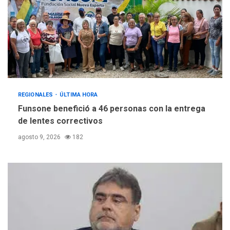
REGIONALES
ÚLTIMA HORA
Funsone benefició a 46 personas con la entrega
de lentes correctivos
agosto 9, 2026
182