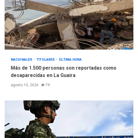
NACIONALES
TITULARES
ÚLTIMA HORA
Más de 1.500 personas son reportadas como
desaparecidas en La Guaira
agosto 10, 2026
79