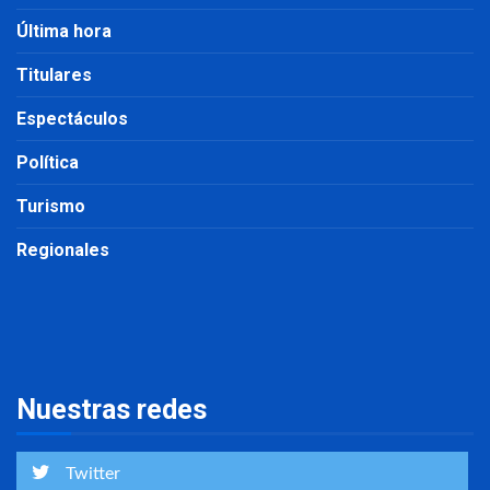
Última hora
Titulares
Espectáculos
Política
Turismo
Regionales
Nuestras redes
Twitter