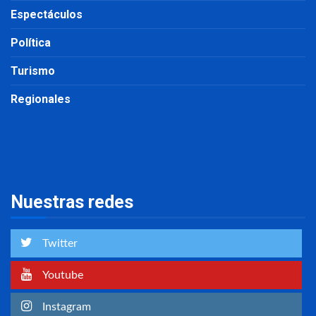
Espectáculos
Política
Turismo
Regionales
Nuestras redes
Twitter
Youtube
Instagram