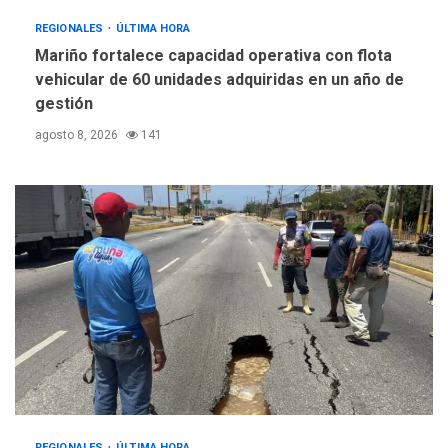
REGIONALES
ÚLTIMA HORA
Mariño fortalece capacidad operativa con flota
vehicular de 60 unidades adquiridas en un año de
gestión
agosto 8, 2026
141
REGIONALES
ÚLTIMA HORA