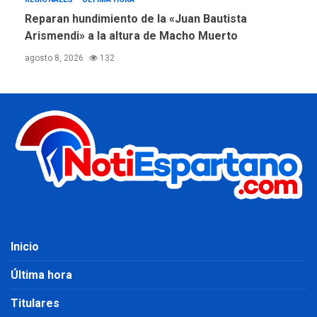
Reparan hundimiento de la «Juan Bautista
Arismendi» a la altura de Macho Muerto
agosto 8, 2026
132
Inicio
Última hora
Titulares