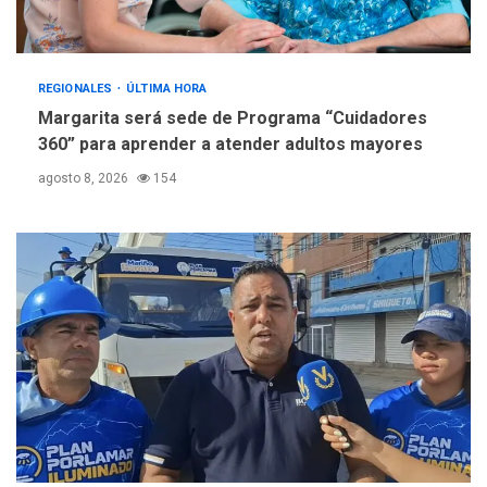
REGIONALES
ÚLTIMA HORA
Margarita será sede de Programa “Cuidadores
360” para aprender a atender adultos mayores
agosto 8, 2026
154