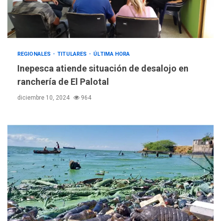
REGIONALES
TITULARES
ÚLTIMA HORA
Inepesca atiende situación de desalojo en
ranchería de El Palotal
diciembre 10, 2024
964