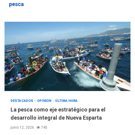
pesca
DESTACADOS
OPINIÓN
ÚLTIMA HORA
La pesca como eje estratégico para el
desarrollo integral de Nueva Esparta
junio 12, 2026
745