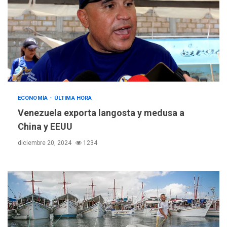
ECONOMÍA
ÚLTIMA HORA
Venezuela exporta langosta y medusa a
China y EEUU
diciembre 20, 2024
1234