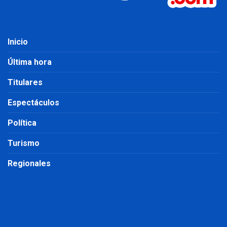
Inicio
Última hora
Titulares
Espectáculos
Política
Turismo
Regionales