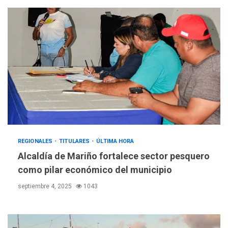
REGIONALES
TITULARES
ÚLTIMA HORA
Alcaldía de Mariño fortalece sector pesquero
como pilar económico del municipio
septiembre 4, 2025
1043