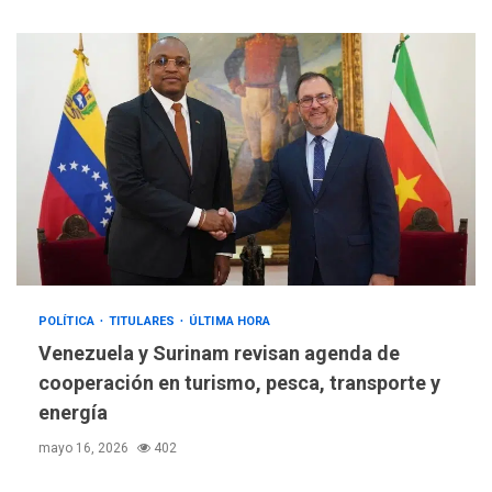
POLÍTICA
TITULARES
ÚLTIMA HORA
Venezuela y Surinam revisan agenda de
cooperación en turismo, pesca, transporte y
energía
mayo 16, 2026
402