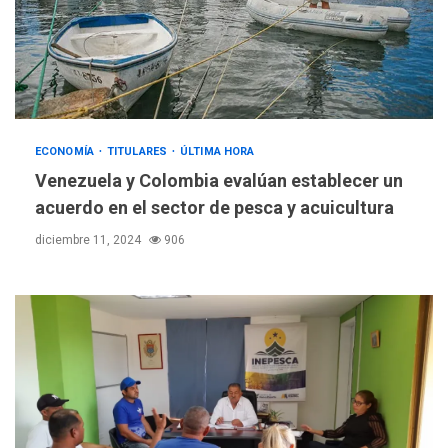
ECONOMÍA
TITULARES
ÚLTIMA HORA
Venezuela y Colombia evalúan establecer un
acuerdo en el sector de pesca y acuicultura
diciembre 11, 2024
906