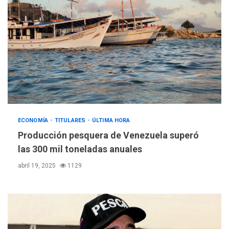
ECONOMÍA
TITULARES
ÚLTIMA HORA
Producción pesquera de Venezuela superó
las 300 mil toneladas anuales
abril 19, 2025
1129