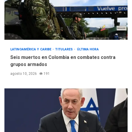
LATINOAMÉRICA Y CARIBE
TITULARES
ÚLTIMA HORA
Seis muertos en Colombia en combates contra
grupos armados
agosto 10, 2026
191