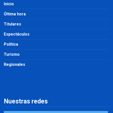
Inicio
Última hora
Titulares
Espectáculos
Política
Turismo
Regionales
Nuestras redes