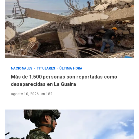
NACIONALES
TITULARES
ÚLTIMA HORA
Más de 1.500 personas son reportadas como
desaparecidas en La Guaira
agosto 10, 2026
182