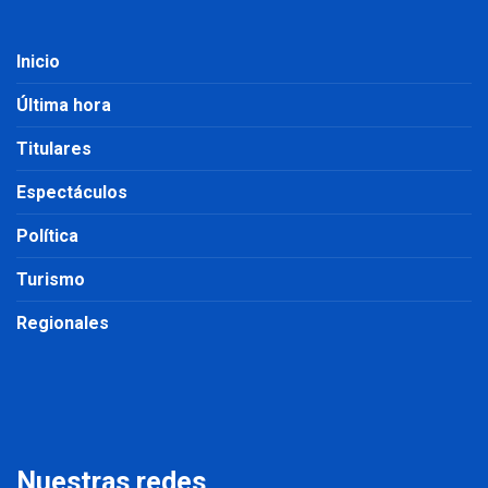
Inicio
Última hora
Titulares
Espectáculos
Política
Turismo
Regionales
Nuestras redes