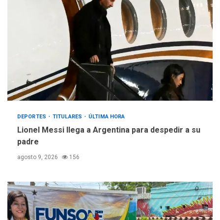
DEPORTES
TITULARES
ÚLTIMA HORA
Lionel Messi llega a Argentina para despedir a su
padre
agosto 9, 2026
156