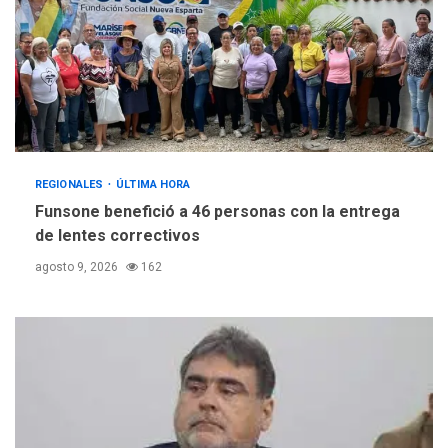
REGIONALES
ÚLTIMA HORA
Funsone benefició a 46 personas con la entrega
de lentes correctivos
agosto 9, 2026
162