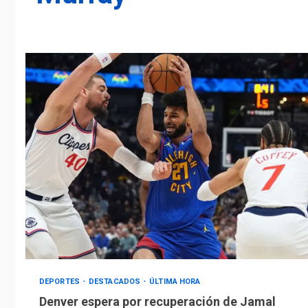
DEPORTES
DESTACADOS
ÚLTIMA HORA
Denver espera por recuperación de Jamal