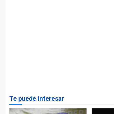
Te puede interesar