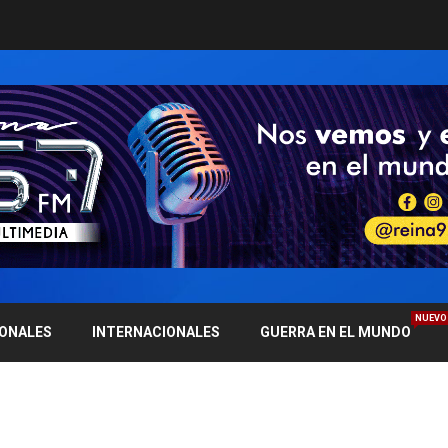
NUEVO
IONALES
INTERNACIONALES
GUERRA EN EL MUNDO