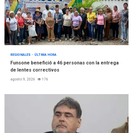
REGIONALES
ÚLTIMA HORA
Funsone benefició a 46 personas con la entrega
de lentes correctivos
agosto 9, 2026
176