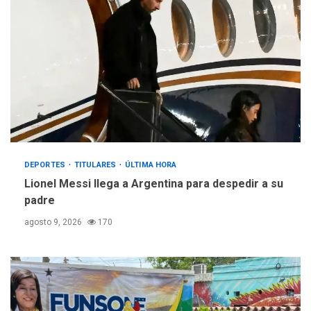
DEPORTES
TITULARES
ÚLTIMA HORA
Lionel Messi llega a Argentina para despedir a su
padre
agosto 9, 2026
170