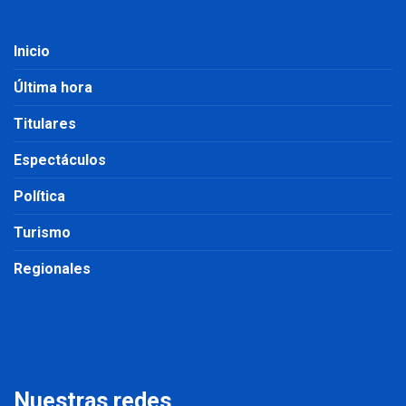
Inicio
Última hora
Titulares
Espectáculos
Política
Turismo
Regionales
Nuestras redes