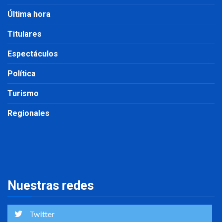
Última hora
Titulares
Espectáculos
Política
Turismo
Regionales
Nuestras redes
Twitter