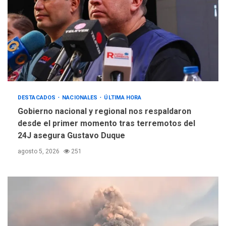
DESTACADOS
NACIONALES
ÚLTIMA HORA
Gobierno nacional y regional nos respaldaron
desde el primer momento tras terremotos del
24J asegura Gustavo Duque
agosto 5, 2026
251