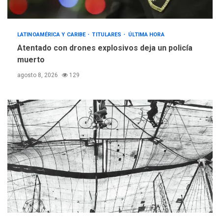
LATINOAMÉRICA Y CARIBE
TITULARES
ÚLTIMA HORA
Atentado con drones explosivos deja un policía
muerto
agosto 8, 2026
129