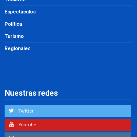
Espectáculos
Política
Turismo
Regionales
Nuestras redes
Twitter
Youtube