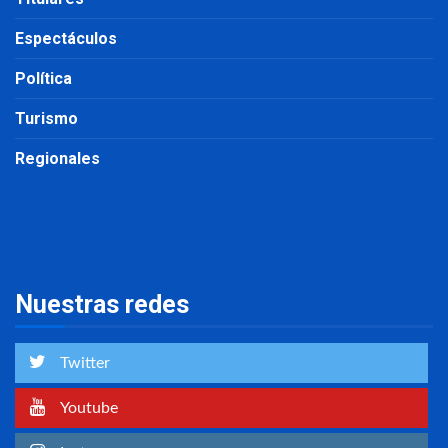
Espectáculos
Política
Turismo
Regionales
Nuestras redes
Twitter
Youtube