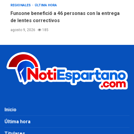
REGIONALES
ÚLTIMA HORA
Funsone benefició a 46 personas con la entrega
de lentes correctivos
agosto 9, 2026
185
Inicio
Última hora
Titulares