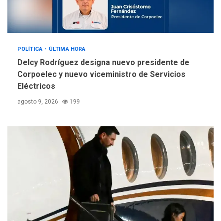
POLÍTICA
ÚLTIMA HORA
Delcy Rodríguez designa nuevo presidente de
Corpoelec y nuevo viceministro de Servicios
Eléctricos
agosto 9, 2026
199