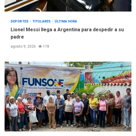
DEPORTES
TITULARES
ÚLTIMA HORA
Lionel Messi llega a Argentina para despedir a su
padre
agosto 9, 2026
178