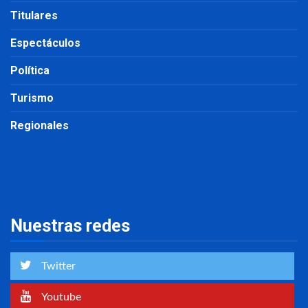
Titulares
Espectáculos
Política
Turismo
Regionales
Nuestras redes
Twitter
Youtube