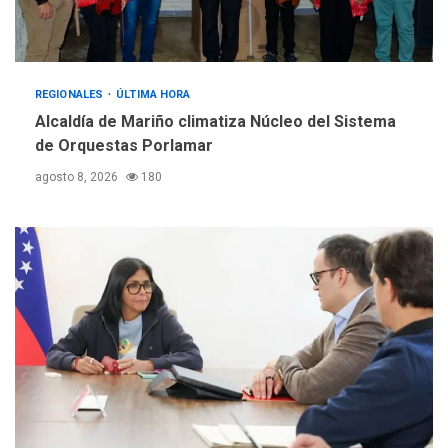
REGIONALES
ÚLTIMA HORA
Alcaldía de Mariño climatiza Núcleo del Sistema
de Orquestas Porlamar
agosto 8, 2026
180