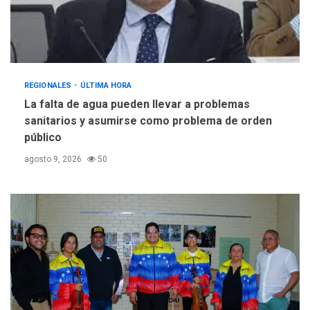
REGIONALES
ÚLTIMA HORA
La falta de agua pueden llevar a problemas
sanitarios y asumirse como problema de orden
público
agosto 9, 2026
50