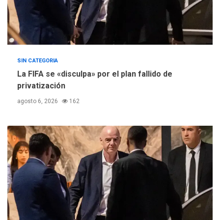
SIN CATEGORIA
La FIFA se «disculpa» por el plan fallido de
privatización
agosto 6, 2026
162