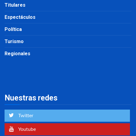
Titulares
Espectáculos
Política
Turismo
Regionales
Nuestras redes
Twitter
Youtube