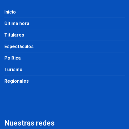
Inicio
Última hora
Titulares
Espectáculos
Política
Turismo
Regionales
Nuestras redes