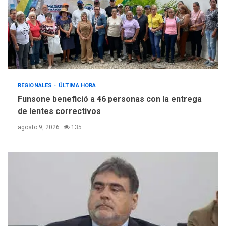
REGIONALES
ÚLTIMA HORA
Funsone benefició a 46 personas con la entrega
de lentes correctivos
agosto 9, 2026
135