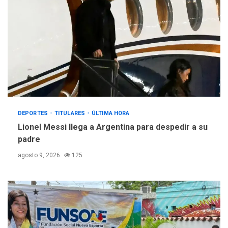
DEPORTES
TITULARES
ÚLTIMA HORA
Lionel Messi llega a Argentina para despedir a su
padre
agosto 9, 2026
125