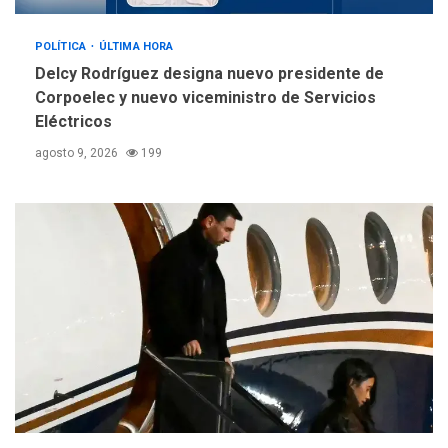
POLÍTICA
ÚLTIMA HORA
Delcy Rodríguez designa nuevo presidente de
Corpoelec y nuevo viceministro de Servicios
Eléctricos
agosto 9, 2026
199