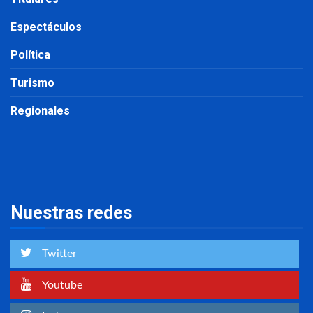
Espectáculos
Política
Turismo
Regionales
Nuestras redes
Twitter
Youtube