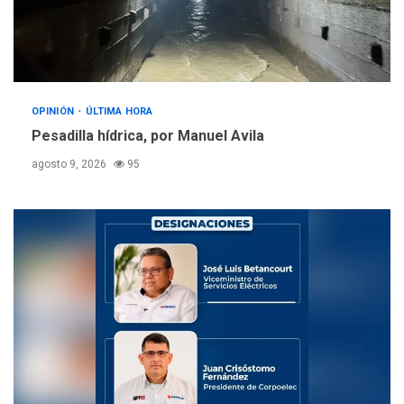
OPINIÓN
ÚLTIMA HORA
Pesadilla hídrica, por Manuel Avila
agosto 9, 2026
95