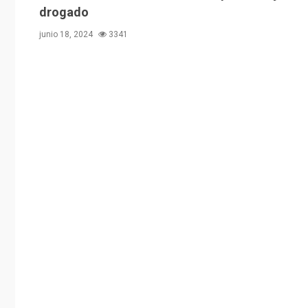
drogado
junio 18, 2024
3341