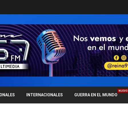
NUEVO
IONALES
INTERNACIONALES
GUERRA EN EL MUNDO