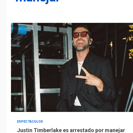
ESPECTÁCULOS
Justin Timberlake es arrestado por manejar