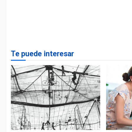
Te puede interesar