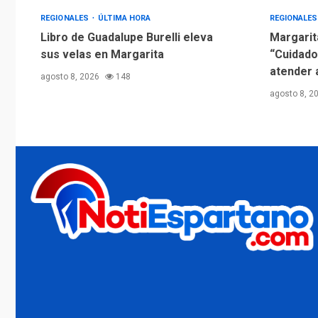
REGIONALES
ÚLTIMA HORA
REGIONALE
Libro de Guadalupe Burelli eleva
Margarit
sus velas en Margarita
“Cuidado
atender 
agosto 8, 2026
148
agosto 8, 2