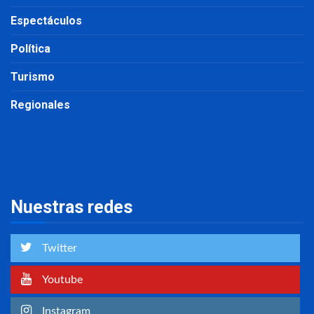
Espectáculos
Política
Turismo
Regionales
Nuestras redes
Twitter
Youtube
Instagram