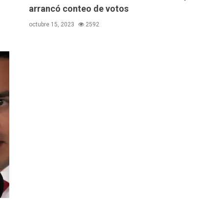
arrancó conteo de votos
octubre 15, 2023
2592