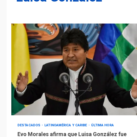
DESTACADOS
LATINOAMÉRICA Y CARIBE
ÚLTIMA HORA
Evo Morales afirma que Luisa González fue