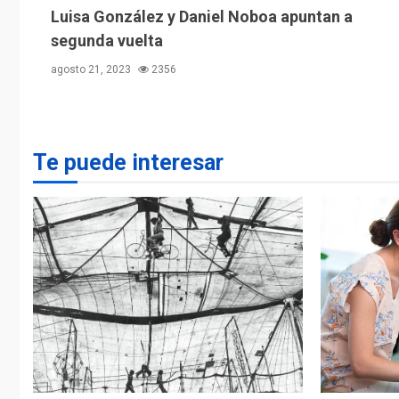
Luisa González y Daniel Noboa apuntan a
segunda vuelta
agosto 21, 2023
2356
Te puede interesar