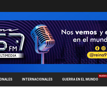
NUEVO
IONALES
INTERNACIONALES
GUERRA EN EL MUNDO