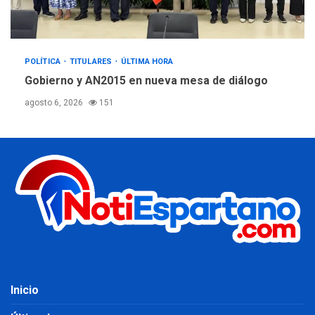
POLÍTICA
TITULARES
ÚLTIMA HORA
Gobierno y AN2015 en nueva mesa de diálogo
agosto 6, 2026
151
Inicio