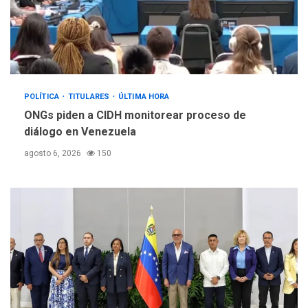
POLÍTICA
TITULARES
ÚLTIMA HORA
ONGs piden a CIDH monitorear proceso de
diálogo en Venezuela
agosto 6, 2026
150