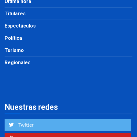
Última hora
Titulares
Espectáculos
Política
Turismo
Regionales
Nuestras redes
Twitter