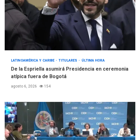
LATINOAMÉRICA Y CARIBE
TITULARES
ÚLTIMA HORA
De la Espriella asumirá Presidencia en ceremonia
atípica fuera de Bogotá
agosto 6, 2026
154